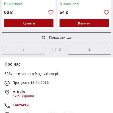
В наявності
В наявності
66
54
₴
₴
Купити
Купити
Показати ще
1
/ 10
Про нас
89% позитивних з 9 відгуків за рік
Працює з 15.04.2019
м. Київ
Київ, Україна
Контакти