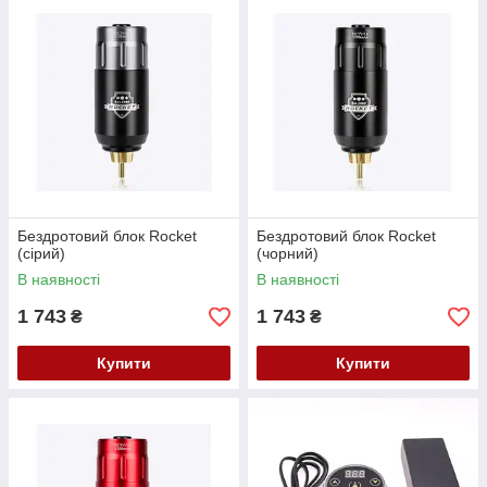
Бездротовий блок Rocket
Бездротовий блок Rocket
(сірий)
(чорний)
В наявності
В наявності
1 743
1 743
₴
₴
Купити
Купити