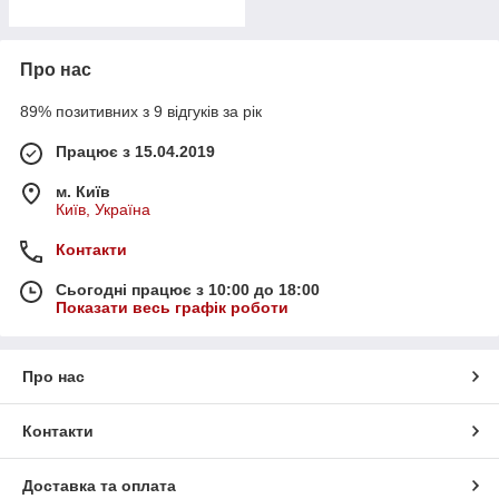
Про нас
89% позитивних з 9 відгуків за рік
Працює з 15.04.2019
м. Київ
Київ, Україна
Контакти
Сьогодні працює з 10:00 до 18:00
Показати весь графік роботи
Про нас
Контакти
Доставка та оплата