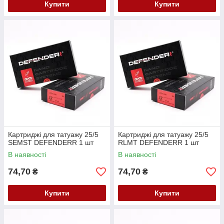
Купити
Купити
Картриджі для татуажу 25/5
Картриджі для татуажу 25/5
SEMST DEFENDERR 1 шт
RLMT DEFENDERR 1 шт
В наявності
В наявності
74,70
74,70
₴
₴
Купити
Купити