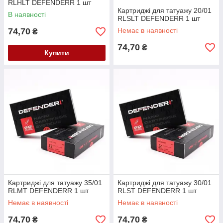
RLHLT DEFENDERR 1 шт
Картриджі для татуажу 20/01
В наявності
RLSLT DEFENDERR 1 шт
74,70
Немає в наявності
₴
74,70
₴
Купити
Картриджі для татуажу 35/01
Картриджі для татуажу 30/01
RLMT DEFENDERR 1 шт
RLST DEFENDERR 1 шт
Немає в наявності
Немає в наявності
74,70
74,70
₴
₴