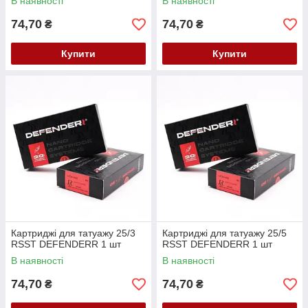
В наявності
В наявності
74,70
74,70
₴
₴
Купити
Купити
Картриджі для татуажу 25/3
Картриджі для татуажу 25/5
RSST DEFENDERR 1 шт
RSST DEFENDERR 1 шт
В наявності
В наявності
74,70
74,70
₴
₴