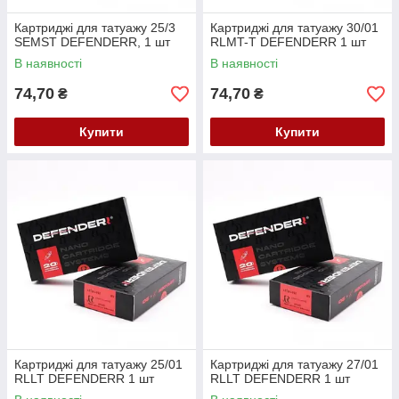
Картриджі для татуажу 25/3
Картриджі для татуажу 30/01
SEMST DEFENDERR, 1 шт
RLMT-T DEFENDERR 1 шт
В наявності
В наявності
74,70
74,70
₴
₴
Купити
Купити
Картриджі для татуажу 25/01
Картриджі для татуажу 27/01
RLLT DEFENDERR 1 шт
RLLT DEFENDERR 1 шт