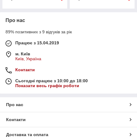
Про нас
89% позитивних з 9 відгуків за рік
Працює з 15.04.2019
м. Київ
Київ, Україна
Контакти
Сьогодні працює з 10:00 до 18:00
Показати весь графік роботи
Про нас
Контакти
Доставка та оплата