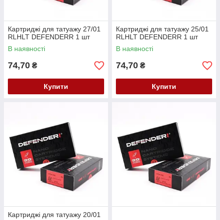
Картриджі для татуажу 27/01
Картриджі для татуажу 25/01
RLHLT DEFENDERR 1 шт
RLHLT DEFENDERR 1 шт
В наявності
В наявності
74,70
74,70
₴
₴
Купити
Купити
Картриджі для татуажу 20/01