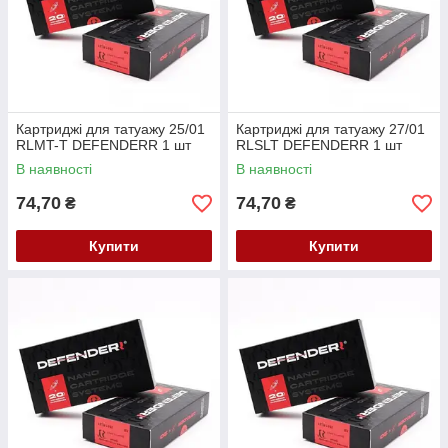
Картриджі для татуажу 25/01
Картриджі для татуажу 27/01
RLMT-T DEFENDERR 1 шт
RLSLT DEFENDERR 1 шт
В наявності
В наявності
74,70
74,70
₴
₴
Купити
Купити