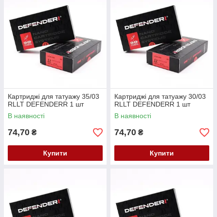
Картриджі для татуажу 35/03
Картриджі для татуажу 30/03
RLLT DEFENDERR 1 шт
RLLT DEFENDERR 1 шт
В наявності
В наявності
74,70
74,70
₴
₴
Купити
Купити