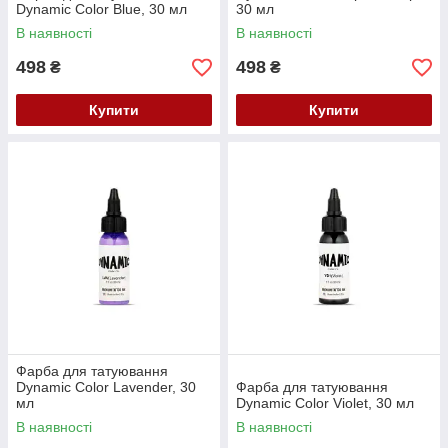
Dynamic Color Blue, 30 мл
30 мл
В наявності
В наявності
498
498
₴
₴
Купити
Купити
Фарба для татуювання
Dynamic Color Lavender, 30
Фарба для татуювання
мл
Dynamic Color Violet, 30 мл
В наявності
В наявності