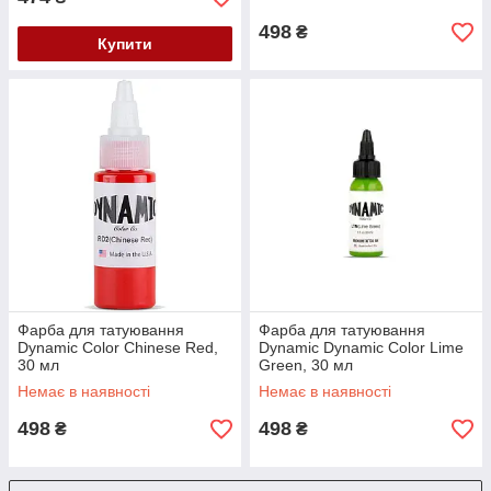
498
₴
Купити
Фарба для татуювання
Фарба для татуювання
Dynamic Color Chinese Red,
Dynamic Dynamic Color Lime
30 мл
Green, 30 мл
Немає в наявності
Немає в наявності
498
498
₴
₴