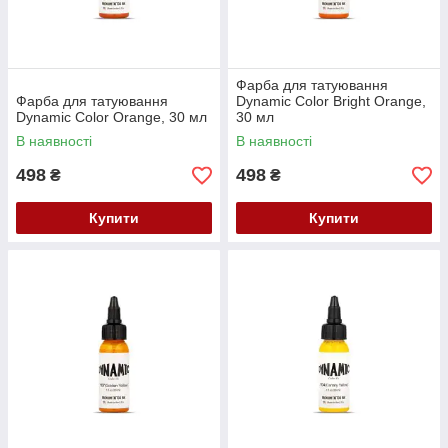
Фарба для татуювання
Фарба для татуювання
Dynamic Color Bright Orange,
Dynamic Color Orange, 30 мл
30 мл
В наявності
В наявності
498
498
₴
₴
Купити
Купити