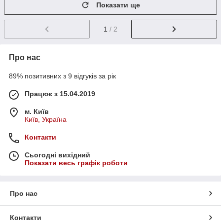
Показати ще
1
/ 2
Про нас
89% позитивних з 9 відгуків за рік
Працює з 15.04.2019
м. Київ
Київ, Україна
Контакти
Сьогодні вихідний
Показати весь графік роботи
Про нас
Контакти