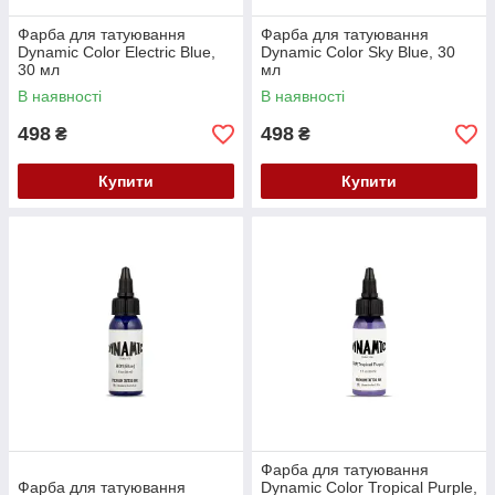
Фарба для татуювання
Фарба для татуювання
Dynamic Color Electric Blue,
Dynamic Color Sky Blue, 30
30 мл
мл
В наявності
В наявності
498
498
₴
₴
Купити
Купити
Фарба для татуювання
Фарба для татуювання
Dynamic Color Tropical Purple,