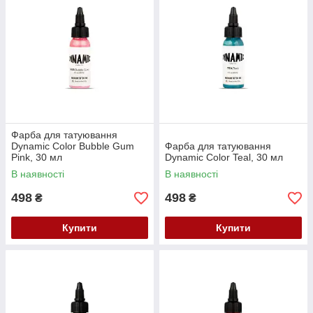
Фарба для татуювання
Dynamic Color Bubble Gum
Фарба для татуювання
Pink, 30 мл
Dynamic Color Teal, 30 мл
В наявності
В наявності
498
498
₴
₴
Купити
Купити