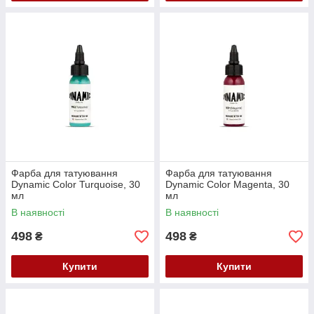
Фарба для татуювання
Фарба для татуювання
Dynamic Color Turquoise, 30
Dynamic Color Magenta, 30
мл
мл
В наявності
В наявності
498
498
₴
₴
Купити
Купити