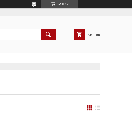
Кошик
Кошик