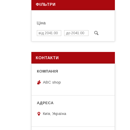
ФІЛЬТРИ
Ціна
КОНТАКТИ
ABC shop
Київ, Україна