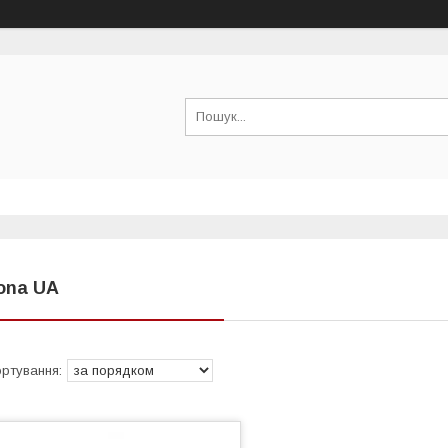
ona UA