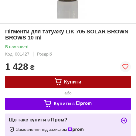
Пігменти для татуажу LIK 705 SOLAR BROWN
BROWS 10 ml
В наявності
Код: 001427
Роздріб
1 428
₴
Купити
або
Купити з
Що таке купити з Пром?
Замовлення під захистом