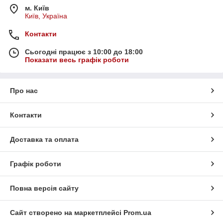
м. Київ
Київ, Україна
Контакти
Сьогодні працює з 10:00 до 18:00
Показати весь графік роботи
Про нас
Контакти
Доставка та оплата
Графік роботи
Повна версія сайту
Сайт створено на маркетплейсі
Prom.ua