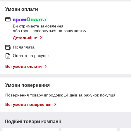
Умови оплати
Ви отримаєте замовлення
або гроші повернуться на вашу картку
Детальніше
Післяплата
Оплата на рахунок
Всі умови оплати
Умови повернення
Повернення товару впродовж 14 днів за рахунок покупця
Всі умови повернення
Подібні товари компанії