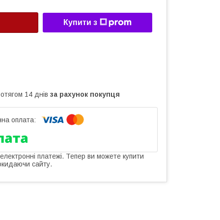
Купити з
ротягом 14 днів
за рахунок покупця
 електронні платежі. Тепер ви можете купити
окидаючи сайту.