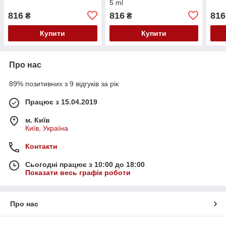
5 ml
816
816
816
₴
₴
Купити
Купити
Про нас
89% позитивних з 9 відгуків за рік
Працює з 15.04.2019
м. Київ
Київ, Україна
Контакти
Сьогодні працює з 10:00 до 18:00
Показати весь графік роботи
Про нас