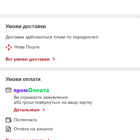
Умови доставки
Доставка здійснюється тільки по передоплаті.
Нова Пошта
Всі умови доставки
Умови оплати
Ви отримаєте замовлення
або гроші повернуться на вашу картку
Детальніше
Післяплата
Оплата на рахунок