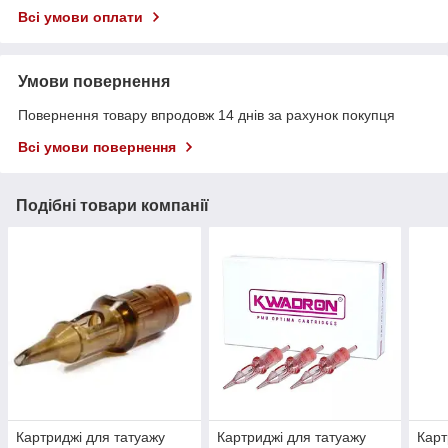
Всі умови оплати
Умови повернення
Повернення товару впродовж 14 днів за рахунок покупця
Всі умови повернення
Подібні товари компанії
Картриджі для татуажу
Картриджі для татуажу
Карт