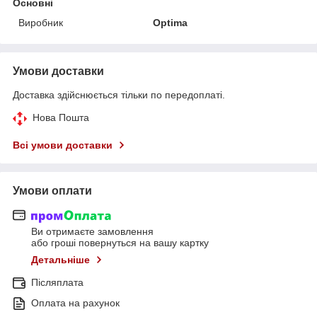
Основні
Виробник
Optima
Умови доставки
Доставка здійснюється тільки по передоплаті.
Нова Пошта
Всі умови доставки
Умови оплати
Ви отримаєте замовлення
або гроші повернуться на вашу картку
Детальніше
Післяплата
Оплата на рахунок