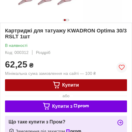
Картриджі для татуажу KWADRON Optima 30/3
RSLT 1шт
В наявності
Код: 000312
Роздріб
62,25
₴
Мінімальна сума замовлення на сайті — 100 ₴
Купити
або
Купити з
Що таке купити з Пром?
Замовлення під захистом