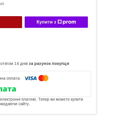
49
Купити з
ротягом 14 днів
за рахунок покупця
 електронні платежі. Тепер ви можете купити
окидаючи сайту.