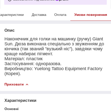
арактеристики
Доставка
Оплата
Умови повернення
Опис
Наконечник для голки на машинку (ручку) Giant
Sun. Дюза виконана спеціально з звуженням до
кінчика (так званий "вузький ніс"), завдяки чому
краще набирає пігмент.
Матеріал: пластик
Застосування: одноразова.
Виробництво: Yuelong Tattoo Equipment Factory
(Корея).
Приховати
Характеристики
Основні