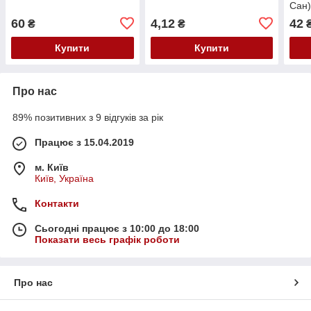
Сан
60
4,12
42
₴
₴
Купити
Купити
Про нас
89% позитивних з 9 відгуків за рік
Працює з 15.04.2019
м. Київ
Київ, Україна
Контакти
Сьогодні працює з 10:00 до 18:00
Показати весь графік роботи
Про нас