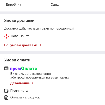
Виробник
Сана
Умови доставки
Доставка здійснюється тільки по передоплаті.
Нова Пошта
Всі умови доставки
Умови оплати
Ви отримаєте замовлення
або гроші повернуться на вашу картку
Детальніше
Післяплата
Оплата на рахунок