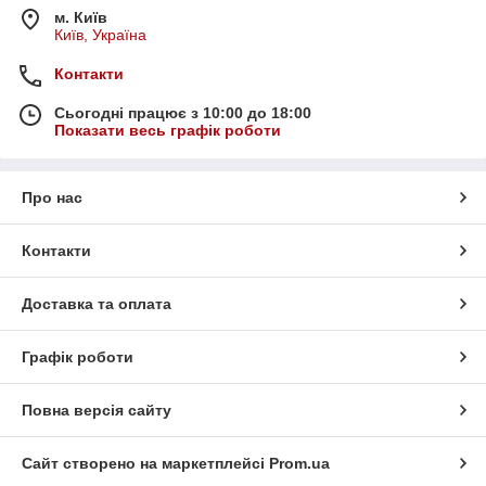
м. Київ
Київ, Україна
Контакти
Сьогодні працює з 10:00 до 18:00
Показати весь графік роботи
Про нас
Контакти
Доставка та оплата
Графік роботи
Повна версія сайту
Сайт створено на маркетплейсі
Prom.ua