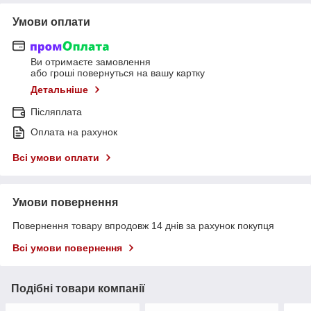
Умови оплати
Ви отримаєте замовлення
або гроші повернуться на вашу картку
Детальніше
Післяплата
Оплата на рахунок
Всі умови оплати
Умови повернення
Повернення товару впродовж 14 днів за рахунок покупця
Всі умови повернення
Подібні товари компанії