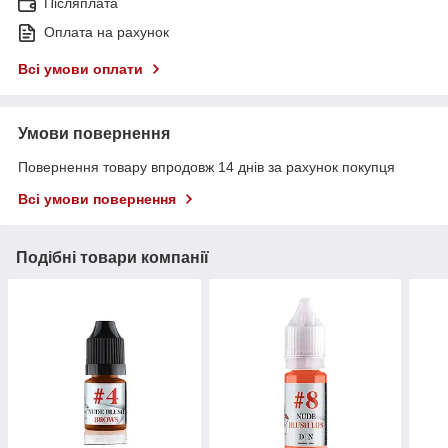
Післяплата
Оплата на рахунок
Всі умови оплати
Умови повернення
Повернення товару впродовж 14 днів за рахунок покупця
Всі умови повернення
Подібні товари компанії