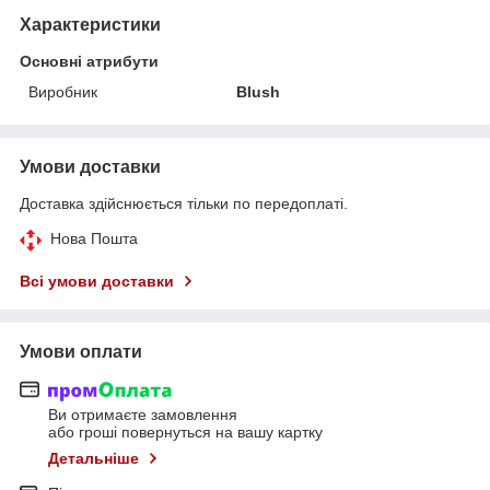
Характеристики
Основні атрибути
Виробник
Blush
Умови доставки
Доставка здійснюється тільки по передоплаті.
Нова Пошта
Всі умови доставки
Умови оплати
Ви отримаєте замовлення
або гроші повернуться на вашу картку
Детальніше