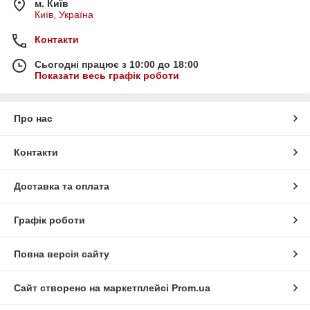
м. Київ
Київ, Україна
Контакти
Сьогодні працює з 10:00 до 18:00
Показати весь графік роботи
Про нас
Контакти
Доставка та оплата
Графік роботи
Повна версія сайту
Сайт створено на маркетплейсі
Prom.ua