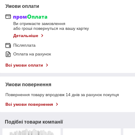
Умови оплати
Ви отримаєте замовлення
або гроші повернуться на вашу картку
Детальніше
Післяплата
Оплата на рахунок
Всі умови оплати
Умови повернення
Повернення товару впродовж 14 днів за рахунок покупця
Всі умови повернення
Подібні товари компанії