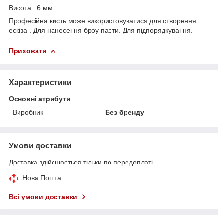
Висота : 6 мм
Професійна кисть може використовуватися для створення
ескіза . Для нанесення броу пасти. Для підпорядкування.
Приховати
Характеристики
Основні атрибути
Виробник
Без бренду
Умови доставки
Доставка здійснюється тільки по передоплаті.
Нова Пошта
Всі умови доставки