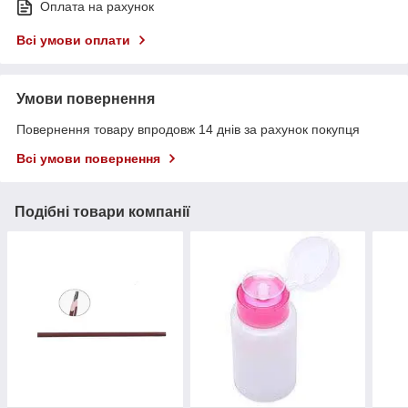
Оплата на рахунок
Всі умови оплати
Умови повернення
Повернення товару впродовж 14 днів за рахунок покупця
Всі умови повернення
Подібні товари компанії