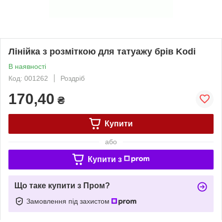
Лінійка з розміткою для татуажу брів Kodi
В наявності
Код: 001262
Роздріб
170,40
₴
Купити
або
Купити з
Що таке купити з Пром?
Замовлення під захистом