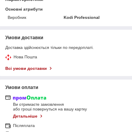
Основні атрибути
Виробник
Kodi Professional
Умови доставки
Доставка здійснюється тільки по передоплаті.
Нова Пошта
Всі умови доставки
Умови оплати
Ви отримаєте замовлення
або гроші повернуться на вашу картку
Детальніше
Післяплата