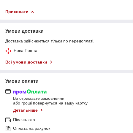
Приховати
Умови доставки
Доставка здійснюється тільки по передоплаті.
Нова Пошта
Всі умови доставки
Умови оплати
Ви отримаєте замовлення
або гроші повернуться на вашу картку
Детальніше
Післяплата
Оплата на рахунок