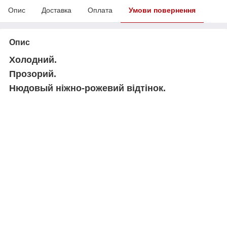
Опис
Доставка
Оплата
Умови повернення
Опис
Холодний.
Прозорий.
Нюдовый ніжно-рожевий відтінок.