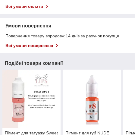
Всі умови оплати
Умови повернення
Повернення товару впродовж 14 днів за рахунок покупця
Всі умови повернення
Подібні товари компанії
Пігмент для татуажу Sweet
Пігмент для губ NUDE
Пігм