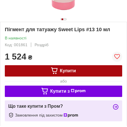
Пігмент для татуажу Sweet Lips #13 10 мл
В наявності
Код: 001861
Роздріб
1 524
₴
Купити
або
Купити з
Що таке купити з Пром?
Замовлення під захистом